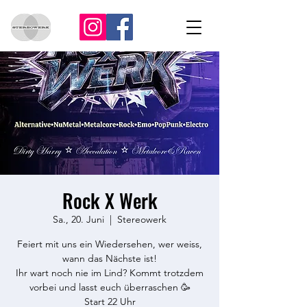
Rock X Werk
Sa., 20. Juni
  |  
Stereowerk
Feiert mit uns ein Wiedersehen, wer weiss,
wann das Nächste ist!
Ihr wart noch nie im Lind? Kommt trotzdem
vorbei und lasst euch überraschen 🥳
Start 22 Uhr